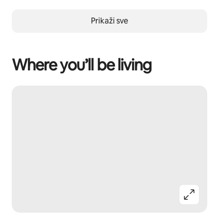
Prikaži sve
Where you’ll be living