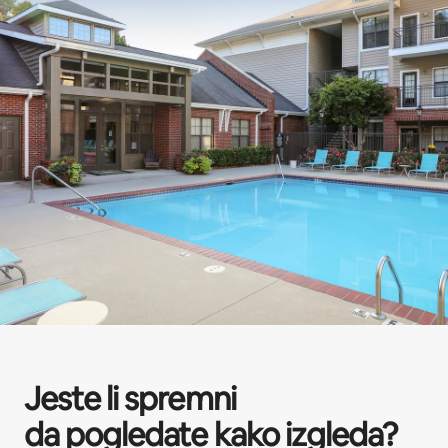
Jeste li spremni
da pogledate kako izgleda?