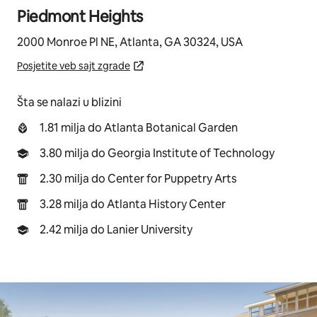
Piedmont Heights
2000 Monroe Pl NE, Atlanta, GA 30324, USA
Posjetite veb sajt zgrade
Šta se nalazi u blizini
1.81 milja do Atlanta Botanical Garden
3.80 milja do Georgia Institute of Technology
2.30 milja do Center for Puppetry Arts
3.28 milja do Atlanta History Center
2.42 milja do Lanier University