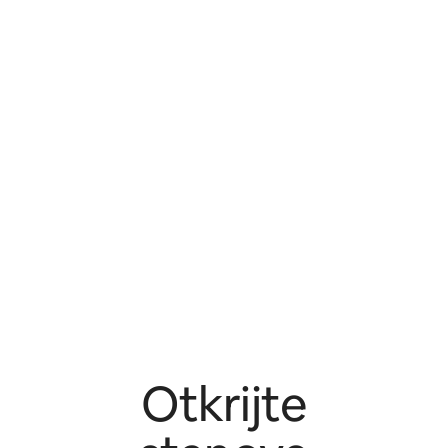
Otkrijte