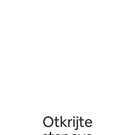
Otkrijte