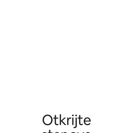
Otkrijte