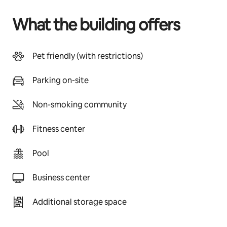
What the building offers
Pet friendly (with restrictions)
Parking on-site
Non-smoking community
Fitness center
Pool
Business center
Additional storage space