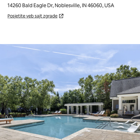
14260 Bald Eagle Dr, Noblesville, IN 46060, USA
Posjetite veb sajt zgrade