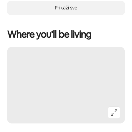
Prikaži sve
Where you’ll be living