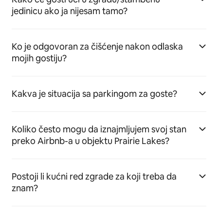
jedinicu ako ja nijesam tamo?
Ko je odgovoran za čišćenje nakon odlaska
mojih gostiju?
Kakva je situacija sa parkingom za goste?
Koliko često mogu da iznajmljujem svoj stan
preko Airbnb-a u objektu Prairie Lakes?
Postoji li kućni red zgrade za koji treba da
znam?