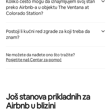
Koliko često mogu da iznajmljujem svoj stan
preko Airbnb-a u objektu The Ventana at
Colorado Station?
Postoji li kućni red zgrade za koji treba da
znam?
Ne možete da nađete ono što tražite?
Posjetite naš Centar za pomoć
Još stanova prikladnih za
Airbnb u blizini