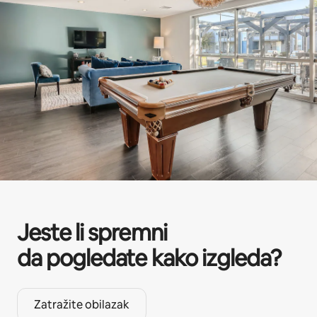
Jeste li spremni
da pogledate kako izgleda?
Zatražite obilazak