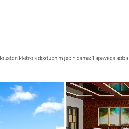
Houston Metro s dostupnim jedinicama: 1 spavaća soba 