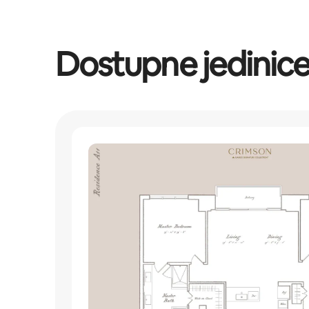
Dostupne jedinic