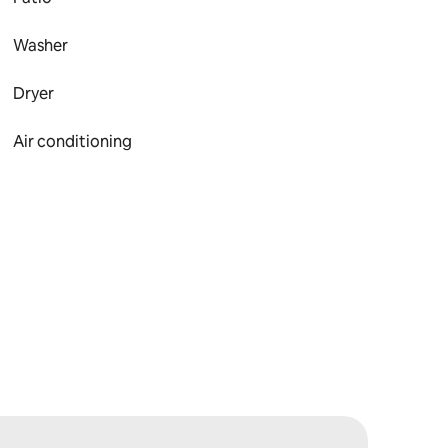
Washer
Dryer
Air conditioning