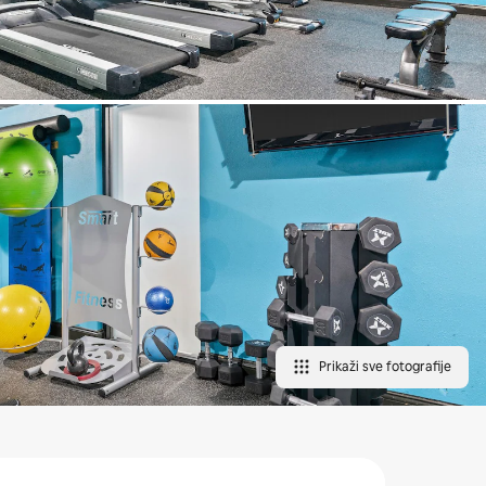
Prikaži sve fotografije