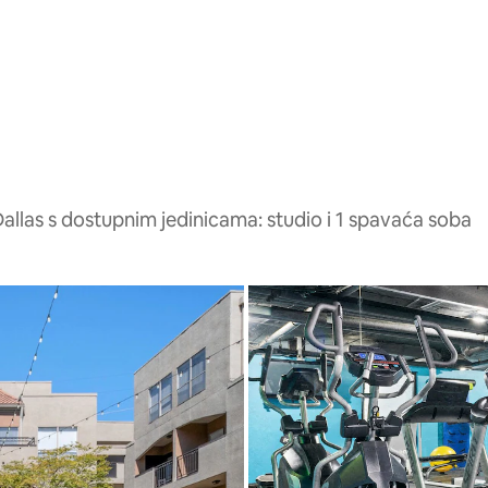
allas s dostupnim jedinicama: studio i 1 spavaća soba