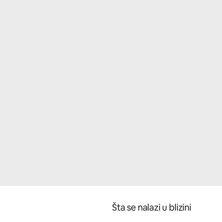
Šta se nalazi u blizini