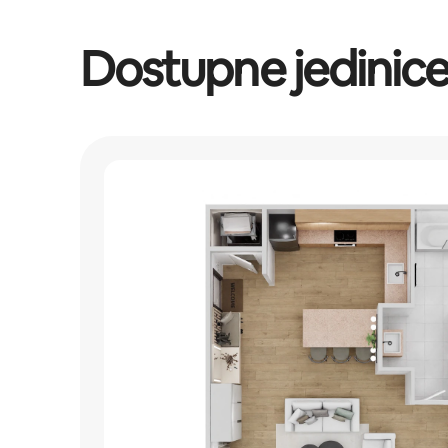
Dostupne jedinic