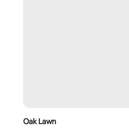
Oak Lawn