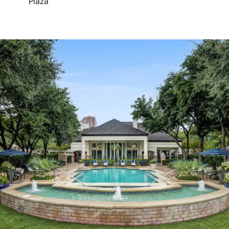
Plaza