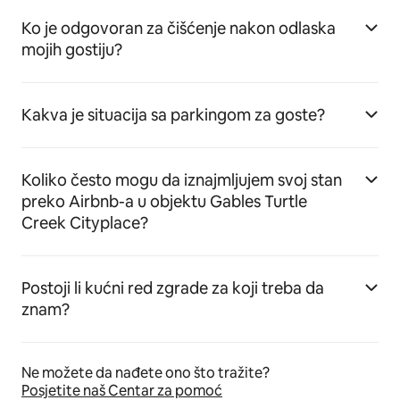
Ko je odgovoran za čišćenje nakon odlaska
mojih gostiju?
Kakva je situacija sa parkingom za goste?
Koliko često mogu da iznajmljujem svoj stan
preko Airbnb-a u objektu Gables Turtle
Creek Cityplace?
Postoji li kućni red zgrade za koji treba da
znam?
Ne možete da nađete ono što tražite?
Posjetite naš Centar za pomoć