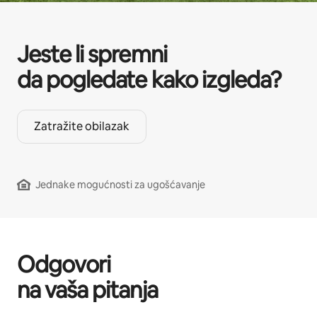
Jeste li spremni
da pogledate kako izgleda?
Zatražite obilazak
Jednake mogućnosti za ugošćavanje
Odgovori
na vaša pitanja