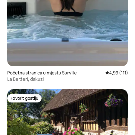
Početna stranica u mjestu Surville
prosječna ocje
4,99 (111)
La Beržeri, đakuzi
Favorit gostiju
Favorit gostiju