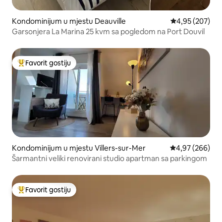
Kondominijum u mjestu Deauville
prosječna ocjen
4,95 (207)
Garsonjera La Marina 25 kvm sa pogledom na Port Douvil
Favorit gostiju
Glavni favorit gostiju
Kondominijum u mjestu Villers-sur-Mer
prosječna ocjen
4,97 (266)
Šarmantni veliki renovirani studio apartman sa parkingom
Favorit gostiju
Glavni favorit gostiju