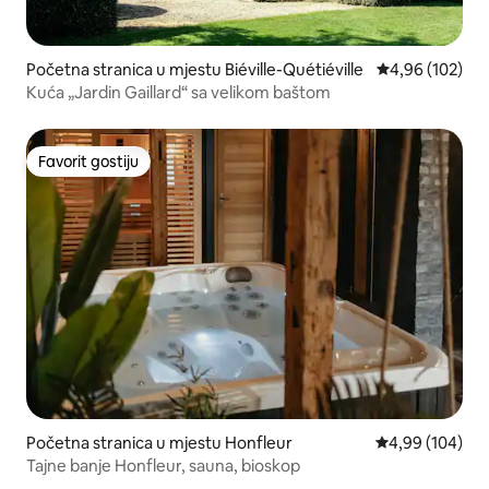
Početna stranica u mjestu Biéville-Quétiéville
prosječna ocjen
4,96 (102)
Kuća „Jardin Gaillard“ sa velikom baštom
Favorit gostiju
Favorit gostiju
Početna stranica u mjestu Honfleur
prosječna ocjen
4,99 (104)
Tajne banje Honfleur, sauna, bioskop