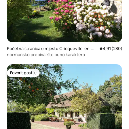
Početna stranica u mjestu Cricqueville-en-Au
prosječna ocjen
4,91 (280)
ge
normansko prebivalište puno karaktera
Favorit gostiju
Favorit gostiju