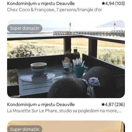
Kondominijum u mjestu Deauville
prosječna ocjen
4,94 (103)
Chez Coco & Françoise, 7 persons/triangle d'or
Super domaćin
Super domaćin
Kondominijum u mjestu Deauville
prosječna ocjen
4,87 (236)
La Mouette Sur Le Phare, studio sa pogledom na more,
parking.
Super domaćin
Super domaćin