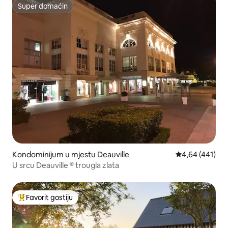
Super domaćin
Super domaćin
Kondominijum u mjestu Deauville
prosječna ocjen
4,64 (441)
U srcu Deauville ® trougla zlata️
Favorit gostiju
Glavni favorit gostiju