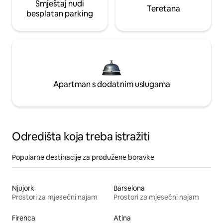
Smještaj nudi
Teretana
besplatan parking
Apartman s dodatnim uslugama
Odredišta koja treba istražiti
Popularne destinacije za produžene boravke
Njujork
Barselona
Prostori za mjesečni najam
Prostori za mjesečni najam
Firenca
Atina