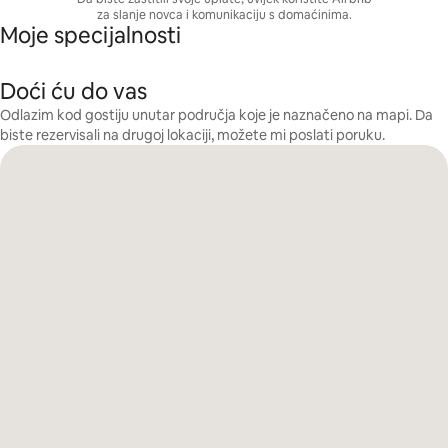
za slanje novca i komunikaciju s domaćinima.
Moje specijalnosti
Doći ću do vas
Odlazim kod gostiju unutar područja koje je naznačeno na mapi. Da
biste rezervisali na drugoj lokaciji, možete mi poslati poruku.