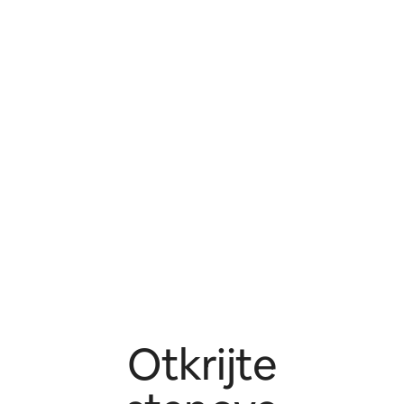
Otkrijte