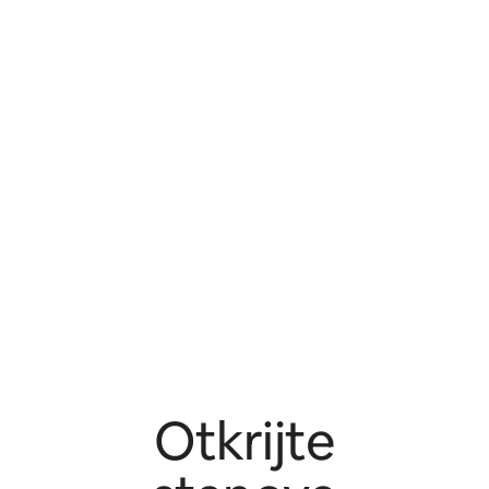
Otkrijte