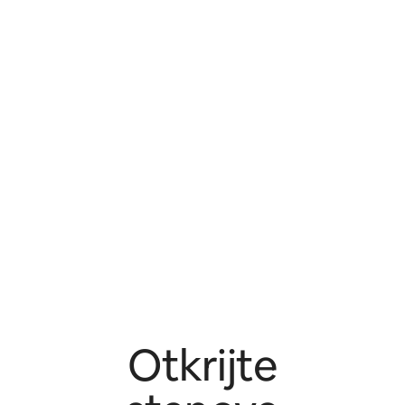
Otkrijte