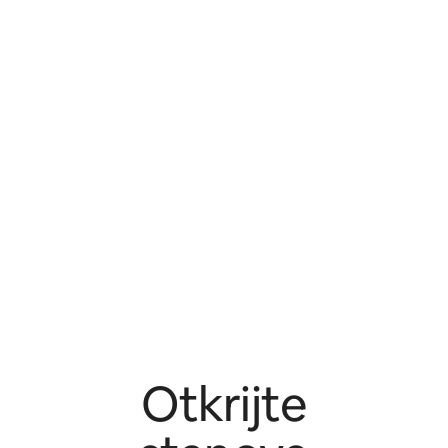
Otkrijte