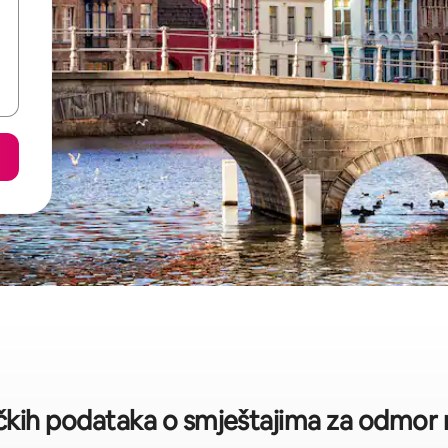
ičkih podataka o smještajima za odmor n