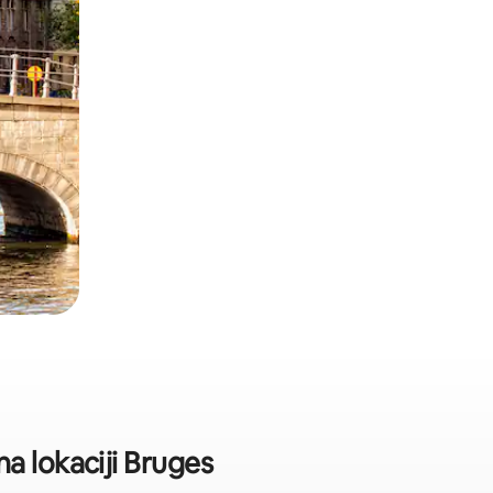
a lokaciji Bruges