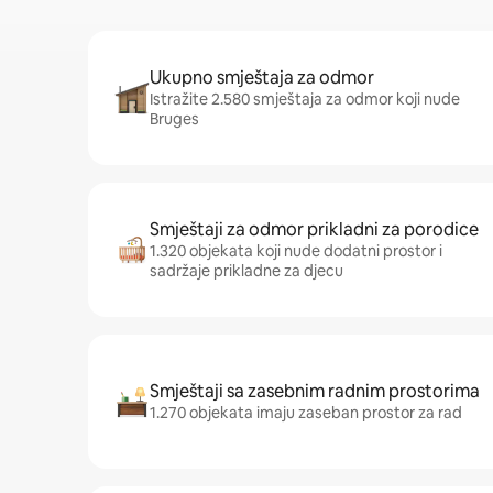
Ukupno smještaja za odmor
Istražite 2.580 smještaja za odmor koji nude
Bruges
Smještaji za odmor prikladni za porodice
1.320 objekata koji nude dodatni prostor i
sadržaje prikladne za djecu
Smještaji sa zasebnim radnim prostorima
1.270 objekata imaju zaseban prostor za rad