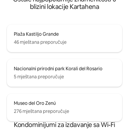
blizini lokacije Kartahena
Plaža Kastiljo Grande
46 mještana preporučuje
Nacionalni prirodni park Korali del Rosario
5 mještana preporučuje
Museo del Oro Zenú
276 mještana preporučuje
Kondominijumi za izdavanje sa Wi-Fi