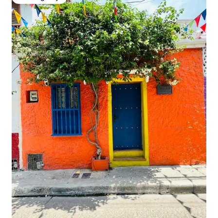
Favorit gostiju