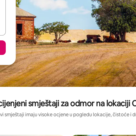
ijenjeni smještaji za odmor na lokaciji 
vi smještaji imaju visoke ocjene u pogledu lokacije, čistoće i 