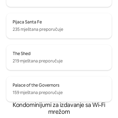
Pijaca Santa Fe
235 mještana preporučuje
The Shed
219 mještana preporučuje
Palace of the Governors
159 mještana preporučuje
Kondominijumi za izdavanje sa Wi-Fi
mrežom