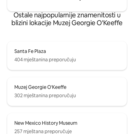
Ostale najpopularnije znamenitosti u
blizini lokacije Muzej Georgie O'Keeffe
Santa Fe Plaza
404 mještanina preporučuju
Muzej Georgie O'Keeffe
302 mještanina preporučuju
New Mexico History Museum
257 mještana preporučuje