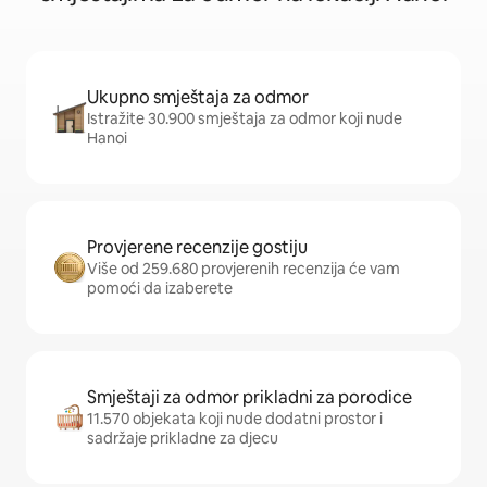
Ukupno smještaja za odmor
Istražite 30.900 smještaja za odmor koji nude
Hanoi
Provjerene recenzije gostiju
Više od 259.680 provjerenih recenzija će vam
pomoći da izaberete
Smještaji za odmor prikladni za porodice
11.570 objekata koji nude dodatni prostor i
sadržaje prikladne za djecu