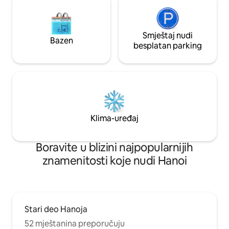
Smještaj nudi
Bazen
besplatan parking
Klima-uređaj
Boravite u blizini najpopularnijih
znamenitosti koje nudi Hanoi
Stari deo Hanoja
52 mještanina preporučuju