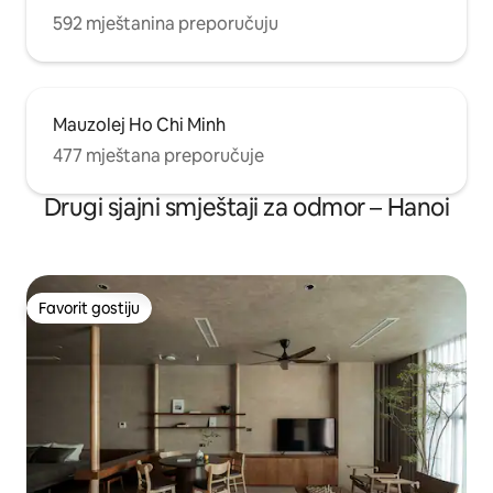
592 mještanina preporučuju
Mauzolej Ho Chi Minh
477 mještana preporučuje
Drugi sjajni smještaji za odmor – Hanoi
Favorit gostiju
Favorit gostiju