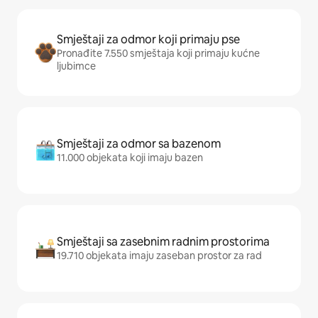
Smještaji za odmor koji primaju pse
Pronađite 7.550 smještaja koji primaju kućne
ljubimce
Smještaji za odmor sa bazenom
11.000 objekata koji imaju bazen
Smještaji sa zasebnim radnim prostorima
19.710 objekata imaju zaseban prostor za rad