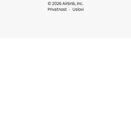
© 2026 Airbnb, Inc.
Privatnost
Uslovi