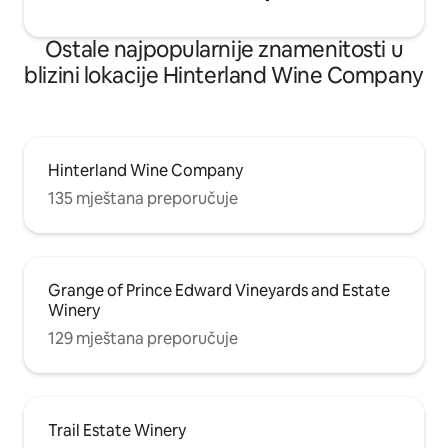
Ostale najpopularnije znamenitosti u
blizini lokacije Hinterland Wine Company
Hinterland Wine Company
135 mještana preporučuje
Grange of Prince Edward Vineyards and Estate
Winery
129 mještana preporučuje
Trail Estate Winery