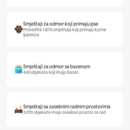
Smještaji za odmor koji primaju pse
Pronađite 1.870 smještaja koji primaju kućne
ljubimce
Smještaji za odmor sa bazenom
440 objekata koji imaju bazen
Smještaji sa zasebnim radnim prostorima
3.010 objekata imaju zaseban prostor za rad