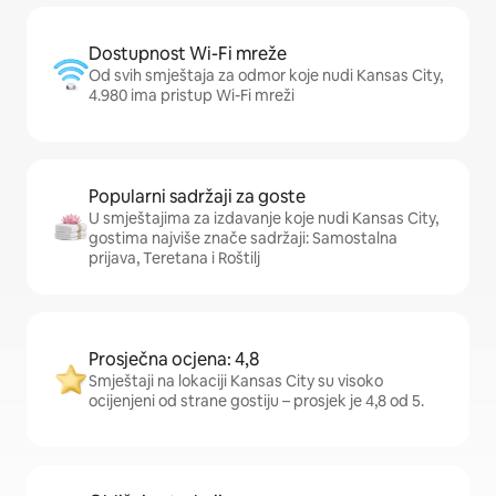
Dostupnost Wi-Fi mreže
Od svih smještaja za odmor koje nudi Kansas City,
4.980 ima pristup Wi-Fi mreži
Popularni sadržaji za goste
U smještajima za izdavanje koje nudi Kansas City,
gostima najviše znače sadržaji: Samostalna
prijava, Teretana i Roštilj
Prosječna ocjena: 4,8
Smještaji na lokaciji Kansas City su visoko
ocijenjeni od strane gostiju – prosjek je 4,8 od 5.