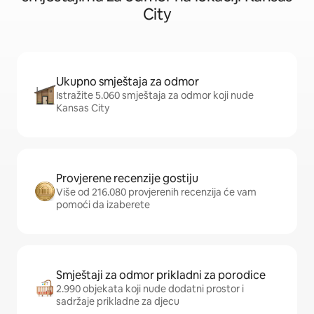
City
Ukupno smještaja za odmor
Istražite 5.060 smještaja za odmor koji nude
Kansas City
Provjerene recenzije gostiju
Više od 216.080 provjerenih recenzija će vam
pomoći da izaberete
Smještaji za odmor prikladni za porodice
2.990 objekata koji nude dodatni prostor i
sadržaje prikladne za djecu