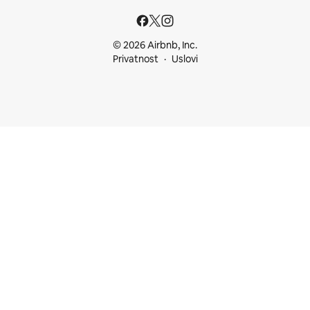
© 2026 Airbnb, Inc.
Privatnost
Uslovi