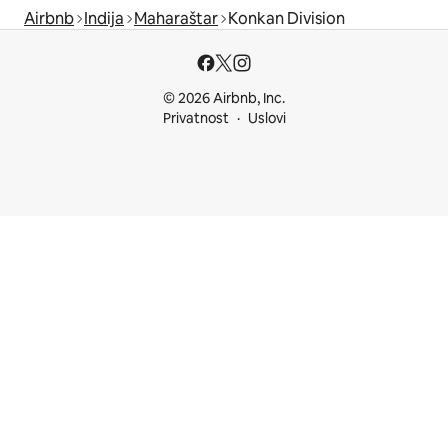
Airbnb
Indija
Maharaštar
Konkan Division
© 2026 Airbnb, Inc.
Privatnost
Uslovi