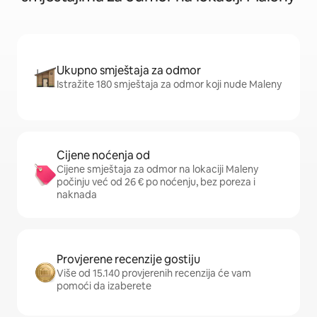
Ukupno smještaja za odmor
Istražite 180 smještaja za odmor koji nude Maleny
Cijene noćenja od
Cijene smještaja za odmor na lokaciji Maleny
počinju već od 26 € po noćenju, bez poreza i
naknada
Provjerene recenzije gostiju
Više od 15.140 provjerenih recenzija će vam
pomoći da izaberete