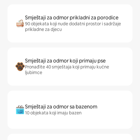
Smještaji za odmor prikladni za porodice
90 objekata koji nude dodatni prostor i sadržaje
prikladne za djecu
Smještaji za odmor koji primaju pse
Pronađite 40 smještaja koji primaju kućne
ljubimce
Smještaji za odmor sa bazenom
10 objekata koji imaju bazen