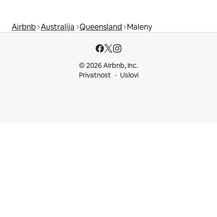
Airbnb
Australija
Queensland
Maleny
© 2026 Airbnb, Inc.
Privatnost
Uslovi