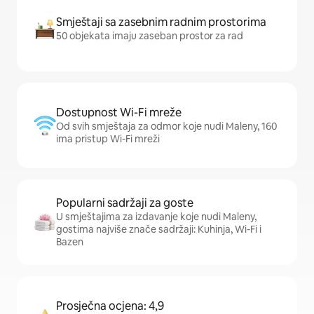
Smještaji sa zasebnim radnim prostorima
50 objekata imaju zaseban prostor za rad
Dostupnost Wi-Fi mreže
Od svih smještaja za odmor koje nudi Maleny, 160
ima pristup Wi-Fi mreži
Popularni sadržaji za goste
U smještajima za izdavanje koje nudi Maleny,
gostima najviše znače sadržaji: Kuhinja, Wi-Fi i
Bazen
Prosječna ocjena: 4,9