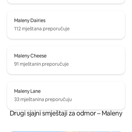
Maleny Dairies
112 mještana preporučuje
Maleny Cheese
91 mještanin preporučuje
Maleny Lane
33 mještanina preporučuju
Drugi sjajni smještaji za odmor – Maleny