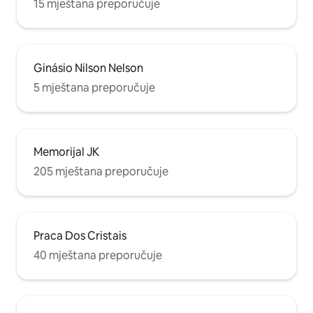
15 mještana preporučuje
Ginásio Nilson Nelson
5 mještana preporučuje
Memorijal JK
205 mještana preporučuje
Praca Dos Cristais
40 mještana preporučuje