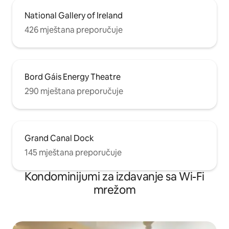
National Gallery of Ireland
426 mještana preporučuje
Bord Gáis Energy Theatre
290 mještana preporučuje
Grand Canal Dock
145 mještana preporučuje
Kondominijumi za izdavanje sa Wi-Fi
mrežom