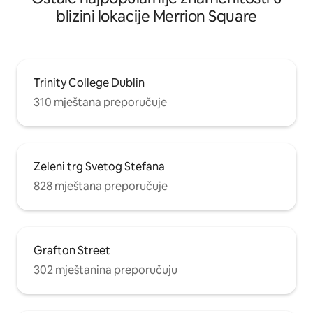
blizini lokacije Merrion Square
Trinity College Dublin
310 mještana preporučuje
Zeleni trg Svetog Stefana
828 mještana preporučuje
Grafton Street
302 mještanina preporučuju