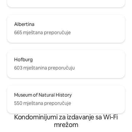
Albertina
665 mještana preporučuje
Hofburg
603 mještanina preporučuju
Museum of Natural History
550 mještana preporučuje
Kondominijumi za izdavanje sa Wi-Fi
mrežom