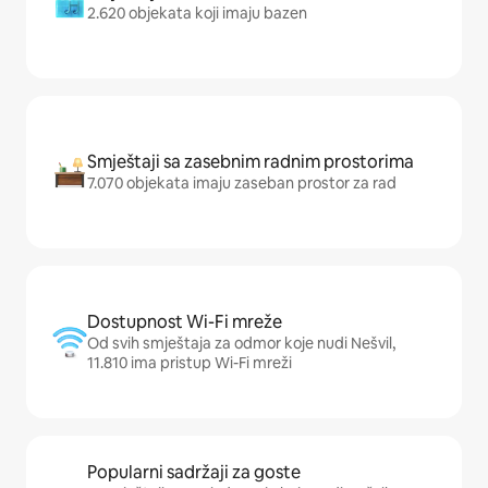
2.620 objekata koji imaju bazen
Smještaji sa zasebnim radnim prostorima
7.070 objekata imaju zaseban prostor za rad
Dostupnost Wi-Fi mreže
Od svih smještaja za odmor koje nudi Nešvil,
11.810 ima pristup Wi-Fi mreži
Popularni sadržaji za goste