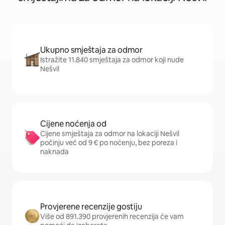
Ukupno smještaja za odmor
Istražite 11.840 smještaja za odmor koji nude
Nešvil
Cijene noćenja od
Cijene smještaja za odmor na lokaciji Nešvil
počinju već od 9 € po noćenju, bez poreza i
naknada
Provjerene recenzije gostiju
Više od 891.390 provjerenih recenzija će vam