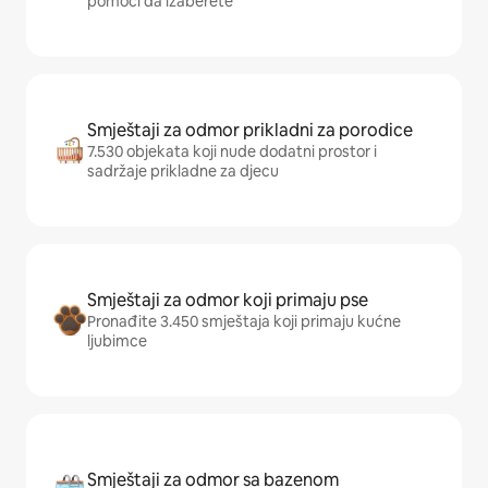
pomoći da izaberete
Smještaji za odmor prikladni za porodice
7.530 objekata koji nude dodatni prostor i
sadržaje prikladne za djecu
Smještaji za odmor koji primaju pse
Pronađite 3.450 smještaja koji primaju kućne
ljubimce
Smještaji za odmor sa bazenom