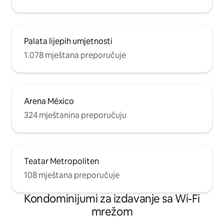
Palata lijepih umjetnosti
1.078 mještana preporučuje
Arena México
324 mještanina preporučuju
Teatar Metropoliten
108 mještana preporučuje
Kondominijumi za izdavanje sa Wi-Fi
mrežom