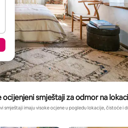
 ocijenjeni smještaji za odmor na lokaci
vi smještaji imaju visoke ocjene u pogledu lokacije, čistoće i 