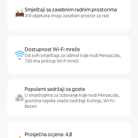
Smještaji sa zasebnim radnim prostorima
410 objekata imaju zaseban prostor za rad
Dostupnost Wi-Fi mreže
Od svih smještaja za odmor koje nudi Pensacola,
730 ima pristup Wi-Fi mreži
Popularni sadržaji za goste
U smještajima za izdavanje koje nudi Pensacola,
gostima najviše znače sadržaji: Kuhinja, Wi-Fi i
Bazen
Prosječna ocjena: 4,8