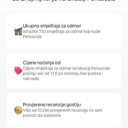
Ukupno smještaja za odmor
Istražite 750 smještaja za odmor koji nude
Pensacola
Cijene noćenja od
Cijene smještaja za odmor na lokaciji Pensacola
počinju već od 17 € po noćenju, bez poreza i
naknada
Provjerene recenzije gostiju
Više od 37.290 provjerenih recenzija će vam
pomoći da izaberete