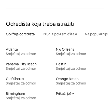
Odredišta koja treba istražiti
Obližnja odredišta
Drugi tipovi smještaja
Najpopularnije z
Atlanta
Nju Orleans
Smještaji za odmor
Smještaji za odmor
Panama City Beach
Destin
Smještaji za odmor
Smještaji za odmor
Gulf Shores
Orange Beach
Smještaji za odmor
Smještaji za odmor
Birmingham
Prikaži još
Smještaji za odmor