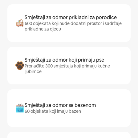
Smještaji za odmor prikladni za porodice
600 objekata koji nude dodatni prostor i sadržaje
prikladne za djecu
Smještaji za odmor koji primaju pse
Pronađite 300 smještaja koji primaju kućne
ljubimce
Smještaji za odmor sa bazenom
60 objekata koji imaju bazen