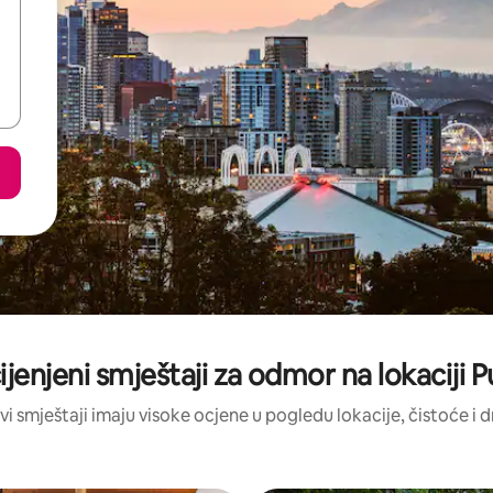
ijenjeni smještaji za odmor na lokaciji
vi smještaji imaju visoke ocjene u pogledu lokacije, čistoće i 