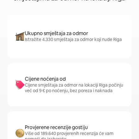
Ukupno smještaja za odmor
Istražite 4.330 smještaja za odmor koji nude Riga
Cijene noćenja od
Cijene smještaja za odmor na lokaciji Riga počinju
već od 9 € po noćenju, bez poreza i naknada
Provjerene recenzije gostiju
Više od 189.640 provjerenih recenzija će vam