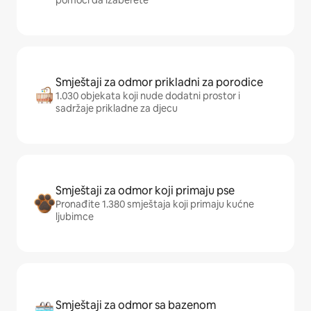
pomoći da izaberete
Smještaji za odmor prikladni za porodice
1.030 objekata koji nude dodatni prostor i
sadržaje prikladne za djecu
Smještaji za odmor koji primaju pse
Pronađite 1.380 smještaja koji primaju kućne
ljubimce
Smještaji za odmor sa bazenom