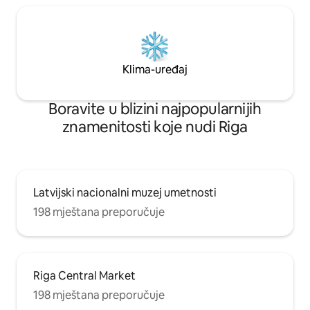
Klima-uređaj
Boravite u blizini najpopularnijih
znamenitosti koje nudi Riga
Latvijski nacionalni muzej umetnosti
198 mještana preporučuje
Riga Central Market
198 mještana preporučuje