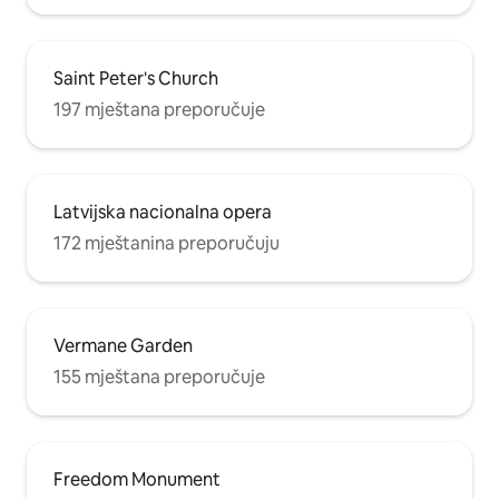
Saint Peter's Church
197 mještana preporučuje
Latvijska nacionalna opera
172 mještanina preporučuju
Vermane Garden
155 mještana preporučuje
Freedom Monument