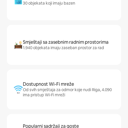
30 objekata koji imaju bazen
Smještaji sa zasebnim radnim prostorima
1.940 objekata imaju zaseban prostor za rad
Dostupnost Wi-Fi mreže
Od svih smještaja za odmor koje nudi Riga, 4.090
ima pristup Wi-Fi mreži
Popularni sadržaji za goste