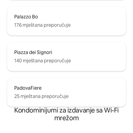
Palazzo Bo
176 mještana preporučuje
Piazza dei Signori
140 mještana preporučuje
PadovaFiere
25 mještana preporučuje
Kondominijumi za izdavanje sa Wi-Fi
mrežom