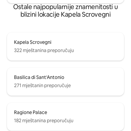
Ostale najpopularnije znamenitosti u
blizini lokacije Kapela Scrovegni
Kapela Scrovegni
322 mještanina preporučuju
Basilica di Sant'Antonio
271 mještanin preporučuje
Ragione Palace
182 mještanina preporučuju