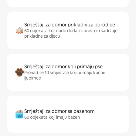
Smještaji za odmor prikladni za porodice
60 objekata koji nude dodatni prostor i sadržaje
prikladne za djecu
Smještaji za odmor koji primaju pse
Pronađite 10 smještaja koji primaju kućne
ljubimce
Smještaji za odmor sa bazenom
60 objekata koji imaju bazen