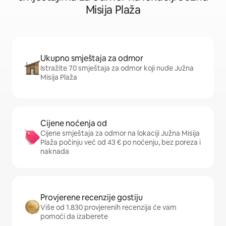
Misija Plaža
Ukupno smještaja za odmor
Istražite 70 smještaja za odmor koji nude Južna
Misija Plaža
Cijene noćenja od
Cijene smještaja za odmor na lokaciji Južna Misija
Plaža počinju već od 43 € po noćenju, bez poreza i
naknada
Provjerene recenzije gostiju
Više od 1.830 provjerenih recenzija će vam
pomoći da izaberete