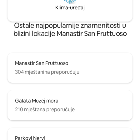
Klima-uređaj
Ostale najpopularnije znamenitosti u
blizini lokacije Manastir San Fruttuoso
Manastir San Fruttuoso
304 mještanina preporučuju
Galata Muzej mora
210 mještana preporučuje
Parkovi Nervi