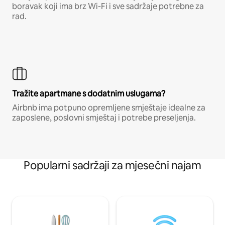
boravak koji ima brz Wi-Fi i sve sadržaje potrebne za
rad.
Tražite apartmane s dodatnim uslugama?
Airbnb ima potpuno opremljene smještaje idealne za
zaposlene, poslovni smještaj i potrebe preseljenja.
Popularni sadržaji za mjesečni najam