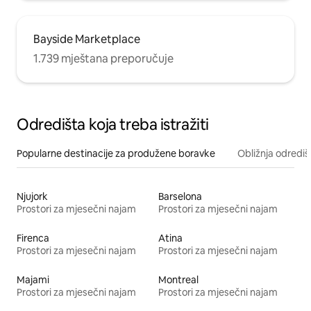
Bayside Marketplace
1.739 mještana preporučuje
Odredišta koja treba istražiti
Popularne destinacije za produžene boravke
Obližnja odrediš
Njujork
Barselona
Prostori za mjesečni najam
Prostori za mjesečni najam
Firenca
Atina
Prostori za mjesečni najam
Prostori za mjesečni najam
Majami
Montreal
Prostori za mjesečni najam
Prostori za mjesečni najam