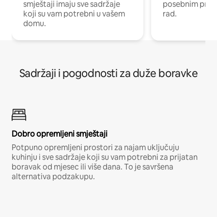
smještaji imaju sve sadržaje
posebnim prost
koji su vam potrebni u vašem
rad.
domu.
Sadržaji i pogodnosti za duže boravke
Dobro opremljeni smještaji
Potpuno opremljeni prostori za najam uključuju
kuhinju i sve sadržaje koji su vam potrebni za prijatan
boravak od mjesec ili više dana. To je savršena
alternativa podzakupu.