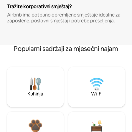
Tražite korporativni smještaj?
Airbnb ima potpuno opremljene smještaje idealne za
zaposlene, poslovni smještaj i potrebe preseljenja.
Popularni sadržaji za mjesečni najam
Kuhinja
Wi-Fi