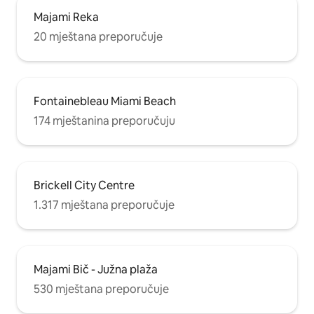
Majami Reka
20 mještana preporučuje
Fontainebleau Miami Beach
174 mještanina preporučuju
Brickell City Centre
1.317 mještana preporučuje
Majami Bič - Južna plaža
530 mještana preporučuje