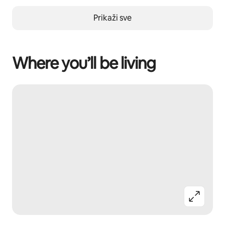
Prikaži sve
Where you’ll be living