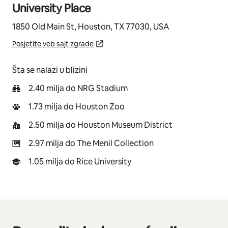
University Place
1850 Old Main St, Houston, TX 77030, USA
Posjetite veb sajt zgrade
Šta se nalazi u blizini
2.40 milja do NRG Stadium
1.73 milja do Houston Zoo
2.50 milja do Houston Museum District
2.97 milja do The Menil Collection
1.05 milja do Rice University