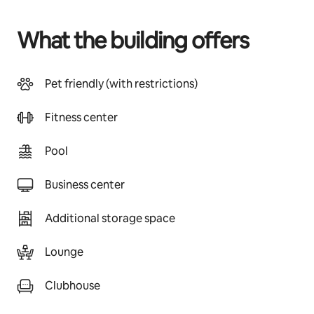
What the building offers
Pet friendly (with restrictions)
Fitness center
Pool
Business center
Additional storage space
Lounge
Clubhouse