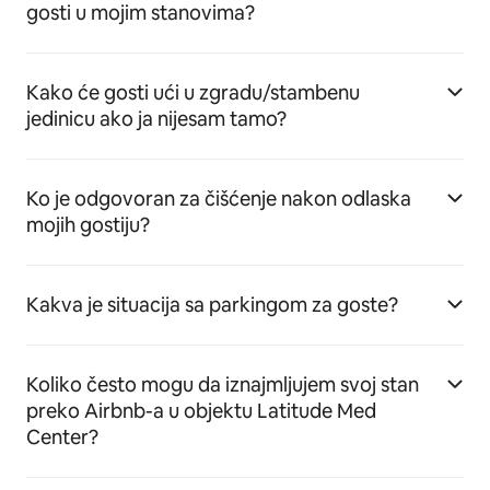
gosti u mojim stanovima?
Kako će gosti ući u zgradu/stambenu
jedinicu ako ja nijesam tamo?
Ko je odgovoran za čišćenje nakon odlaska
mojih gostiju?
Kakva je situacija sa parkingom za goste?
Koliko često mogu da iznajmljujem svoj stan
preko Airbnb-a u objektu Latitude Med
Center?