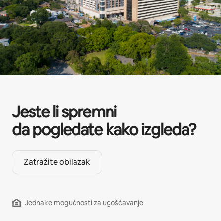
Jeste li spremni
da pogledate kako izgleda?
Zatražite obilazak
Jednake mogućnosti za ugošćavanje