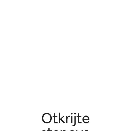
Otkrijte