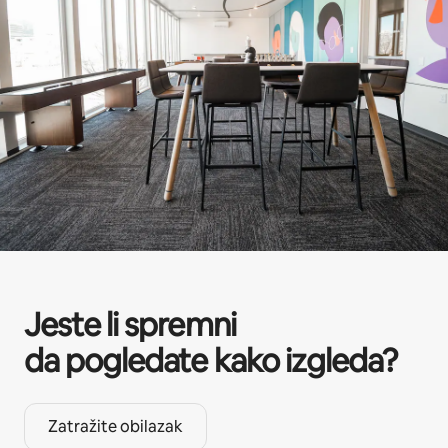
Jeste li spremni
da pogledate kako izgleda?
Zatražite obilazak