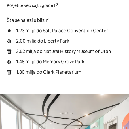
Posjetite veb sajt zgrade
Šta se nalazi u blizini
1.23 milja do Salt Palace Convention Center
2.00 milja do Liberty Park
3.52 milja do Natural History Museum of Utah
1.48 milja do Memory Grove Park
1.80 milja do Clark Planetarium