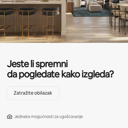
Jeste li spremni
da pogledate kako izgleda?
Zatražite obilazak
Jednake mogućnosti za ugošćavanje