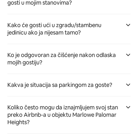
gosti u mojim stanovima?
Kako će gosti ući u zgradu/stambenu
jedinicu ako ja nijesam tamo?
Ko je odgovoran za čišćenje nakon odlaska
mojih gostiju?
Kakva je situacija sa parkingom za goste?
Koliko često mogu da iznajmljujem svoj stan
preko Airbnb-a u objektu Marlowe Palomar
Heights?