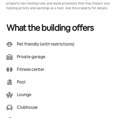
property has hosting rules and lease provisions that may impact your
hosting activity and earnings as a host. Ask the property for details.
What the building offers
Pet friendly (with restrictions)
Private garage
Fitness center
Pool
Lounge
Clubhouse