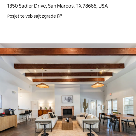
1350 Sadler Drive, San Marcos, TX 78666, USA
Posjetite veb sajt zgrade