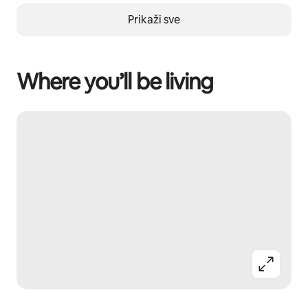
Prikaži sve
Where you’ll be living