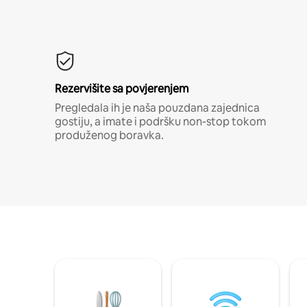
Rezervišite sa povjerenjem
Pregledala ih je naša pouzdana zajednica
gostiju, a imate i podršku non-stop tokom
produženog boravka.