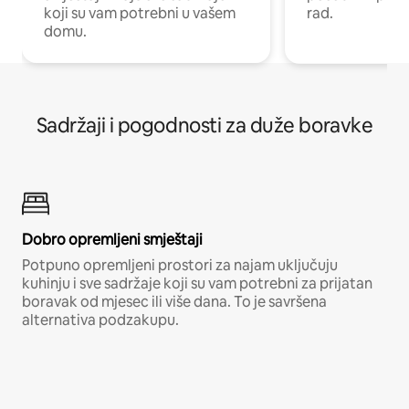
koji su vam potrebni u vašem
rad.
domu.
Sadržaji i pogodnosti za duže boravke
Dobro opremljeni smještaji
Potpuno opremljeni prostori za najam uključuju
kuhinju i sve sadržaje koji su vam potrebni za prijatan
boravak od mjesec ili više dana. To je savršena
alternativa podzakupu.