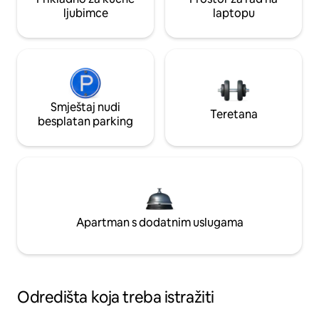
ljubimce
laptopu
Smještaj nudi
Teretana
besplatan parking
Apartman s dodatnim uslugama
Odredišta koja treba istražiti