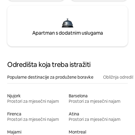
Apartman s dodatnim uslugama
Odredišta koja treba istražiti
Popularne destinacije za produžene boravke
Obližnja odrediš
Njujork
Barselona
Prostori za mjesečni najam
Prostori za mjesečni najam
Firenca
Atina
Prostori za mjesečni najam
Prostori za mjesečni najam
Majami
Montreal