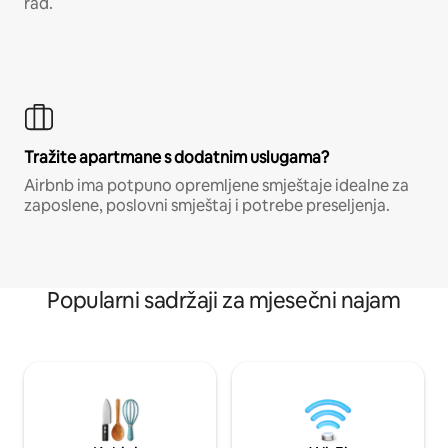
rad.
Tražite apartmane s dodatnim uslugama?
Airbnb ima potpuno opremljene smještaje idealne za
zaposlene, poslovni smještaj i potrebe preseljenja.
Popularni sadržaji za mjesečni najam