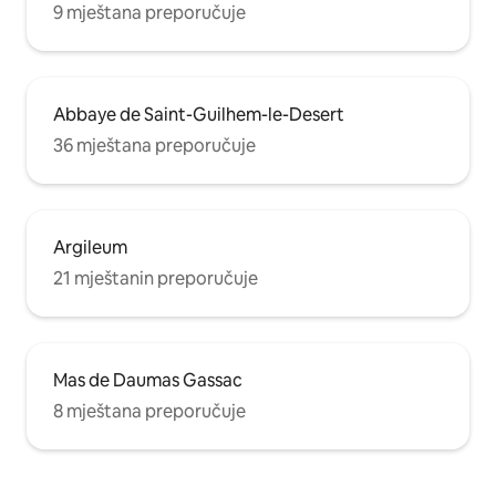
9 mještana preporučuje
Abbaye de Saint-Guilhem-le-Desert
36 mještana preporučuje
Argileum
21 mještanin preporučuje
Mas de Daumas Gassac
8 mještana preporučuje