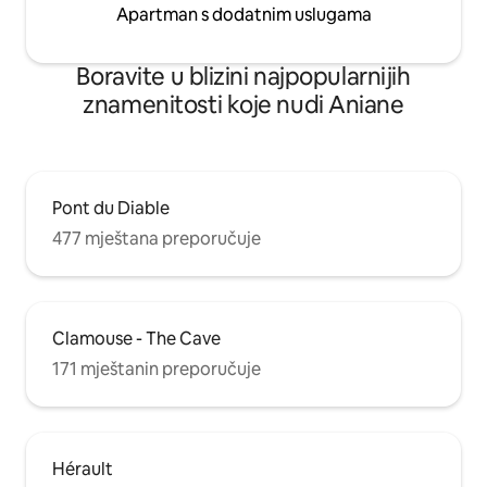
Apartman s dodatnim uslugama
Boravite u blizini najpopularnijih
znamenitosti koje nudi Aniane
Pont du Diable
477 mještana preporučuje
Clamouse - The Cave
171 mještanin preporučuje
Hérault