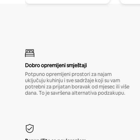
Dobro opremljeni smještaji
Potpuno opremljeni prostori za najam
uključuju kuhinju i sve sadržaje koji su vam
potrebni za prijatan boravak od mjesec ili više
dana. To je savršena alternativa podzakupu.