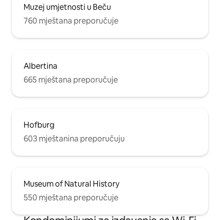
Muzej umjetnosti u Beču
760 mještana preporučuje
Albertina
665 mještana preporučuje
Hofburg
603 mještanina preporučuju
Museum of Natural History
550 mještana preporučuje