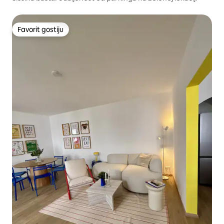
Favorit gostiju
Favorit gostiju