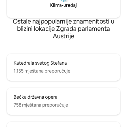
Klima-uređaj
Ostale najpopularnije znamenitosti u
blizini lokacije Zgrada parlamenta
Austrije
Katedrala svetog Stefana
1.155 mještana preporučuje
Bečka državna opera
758 mještana preporučuje